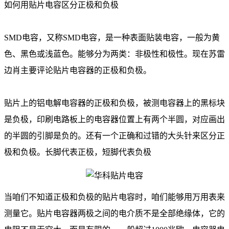
如何用贴片电容区分正极和负极
SMD电容，又称SMD电容，是一种表面贴装电容，一般为黄
色、黑色或浅蓝色。能够分为两类：非极性和极性。现在苏雷
边肖主要评论贴片电容器的正极和负极。
贴片上的铝电解电容器的正极和负极，被测电容器上的黑标块
是负极，印刷电路板上的电容器位置上有两个半圆，对应画出
的半圆的引脚是负的。还有一个正确和过错的大头针来区分正
极和负极。长脚代表正极，短脚代表负极
当咱们不知道正极和负极的贴片电容时，咱们能够用万用表来
测量它。贴片电容器两极之间的电介质不是全部绝缘体，它的