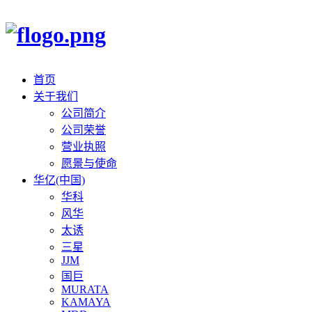
首页
关于我们
公司简介
公司荣誉
营业执照
愿景与使命
华亿(中国)
华科
风华
太诱
三星
JJM
国巨
MURATA
KAMAYA