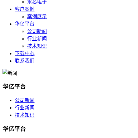
水芯电子
客户案例
案例展示
华亿平台
公司新闻
行业新闻
技术知识
下载中心
联系我们
华亿平台
公司新闻
行业新闻
技术知识
华亿平台