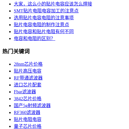
大家，这么小的贴片电容应该怎么焊接
SMT贴片电阻电容加工的注意点
选用贴片电容电阻的注意事项
贴片电容电阻的制作注意点
贴片电容和贴片电阻有何不同
电容和电阻的区别？
热门关键词
28nm芯片价格
贴片高压电容
RF带通滤波器
进口芯片配套
Fbar滤波器
3842芯片价格
国产5g射频滤波器
RF360滤波器
贴片电阻电容
量子芯片价格