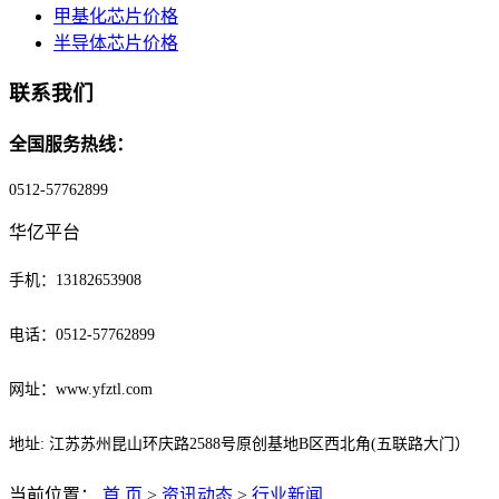
甲基化芯片价格
半导体芯片价格
联系我们
全国服务热线：
0512-57762899
华亿平台
手机：
13182653908
电话：0512-57762899
网址：www.yfztl.com
地址: 江苏苏州昆山环庆路2588号原创基地B区西北角(五联路大门）
当前位置：
首 页
>
资讯动态
>
行业新闻