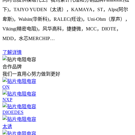
下)，TAIYO YUDEN（太诱），KAMAYA，ST，Alps(阿尔
卑斯)，Walsin(华新科)，RALEC(旺诠)，Uni-Ohm（厚声），
Viking(精密电阻)，风华高科，捷捷微，MCC，DIOTE，
MDD，水芯MERCHIP…
了解详情
合作品牌
我们一直用心努力做到更好
ON
NXP
DIOEDES
太诱