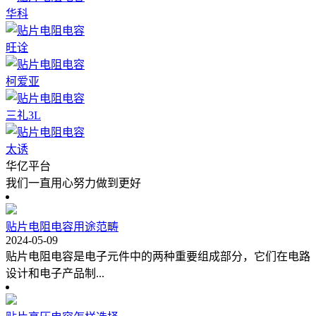
华科
旺诠
柯爱亚
三礼3L
太诱
华亿平台
我们一直用心努力做到更好
贴片电阻电容用途范畴
2024-05-09
贴片电阻电容是电子元件中的两种重要组成部分，它们在电路
设计和电子产品制...