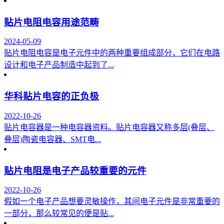
贴片电阻电容用途范畴
2024-05-09
贴片电阻电容是电子元件中的两种重要组成部分，它们在电路
设计和电子产品制造中起到了...
华科贴片电容的正负极
2022-10-26
贴片电容器是一种电容器资料。贴片电容器又称多层(叠层、
叠层)陶瓷电容器、SMT电...
贴片电阻是电子产品较重要的元件
2022-10-26
假如一个电子产品想要灵敏操作，其间电子元件是非常重要的
一部分，那么较常见的便是贴...