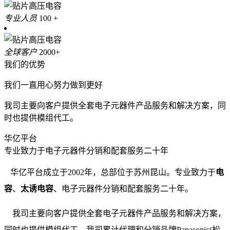
专业人员
100
+
全球客户
2000
+
我们的优势
我们一直用心努力做到更好
我司主要向客户提供全套电子元器件产品服务和解决方案，同
时也提供模组代工。
华亿平台
专业致力于电子元器件分销和配套服务二十年
华亿平台成立于2002年，总部位于苏州昆山。专业致力于
电
容
、
太诱电容
、电子元器件分销和配套服务二十年。
我司主要向客户提供全套电子元器件产品服务和解决方案，
同时也提供模组代工。我司累计代理和分销品牌Panasonic(松