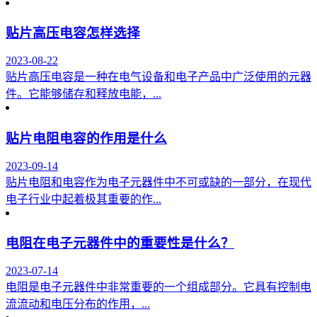
贴片高压电容怎样选择
2023-08-22
贴片高压电容是一种在电气设备和电子产品中广泛使用的元器
件。它能够储存和释放电能，...
贴片电阻电容的作用是什么
2023-09-14
贴片电阻和电容作为电子元器件中不可或缺的一部分，在现代
电子行业中起着极其重要的作...
电阻在电子元器件中的重要性是什么？
2023-07-14
电阻是电子元器件中非常重要的一个组成部分。它具有控制电
流流动和电压分布的作用，...