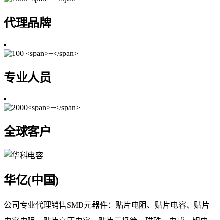
代理品牌
专业人员
全球客户
华亿(中国)
公司专业代理销售SMD元器件：贴片电阻、贴片电容、贴片