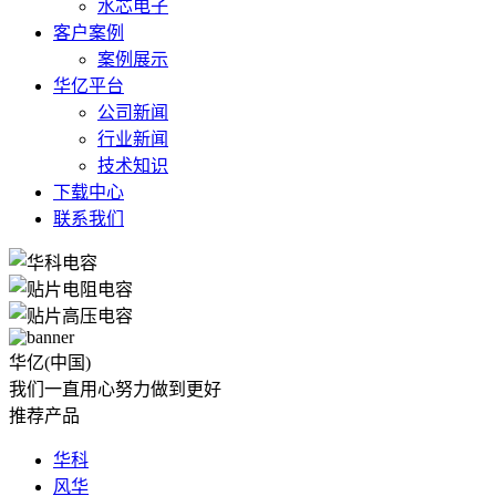
水芯电子
客户案例
案例展示
华亿平台
公司新闻
行业新闻
技术知识
下载中心
联系我们
华亿(中国)
我们一直用心努力做到更好
推荐产品
华科
风华