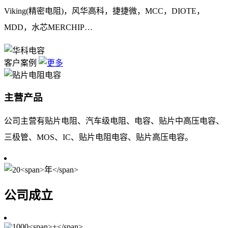
Viking(精密电阻)，风华高科，捷捷微，MCC，DIOTE，
MDD，水芯MERCHIP…
客户案例
主营产品
公司主营有贴片电阻、汽车级电阻、电容、贴片中高压电容、
三极管、MOS、IC、贴片电阻电容、贴片高压电容。
公司成立