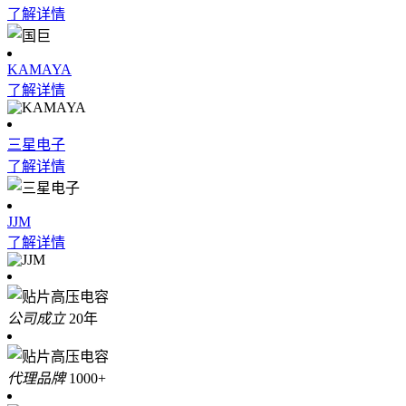
了解详情
KAMAYA
了解详情
三星电子
了解详情
JJM
了解详情
公司成立
20
年
代理品牌
1000
+