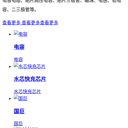
电容电阻、贴片高压电容、贴片三极管、磁珠、电感、钽电
容、二三极管等。
查看更多
查看更多
查看更多
电容
电容
水芯快充芯片
水芯快充芯片
国巨
国巨