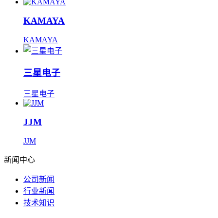
KAMAYA
KAMAYA
三星电子
三星电子
JJM
JJM
新闻中心
公司新闻
行业新闻
技术知识